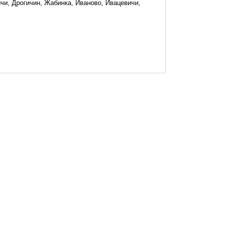
чи, Дрогичин, Жабинка, Иваново, Ивацевичи,