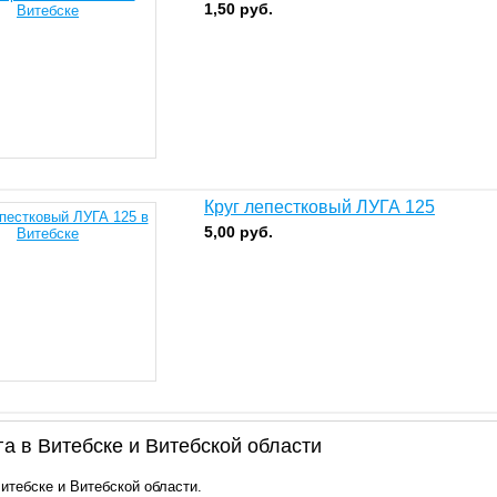
1,50
руб.
Круг лепестковый ЛУГА 125
5,00
руб.
а в Витебске и Витебской области
итебске и Витебской области.