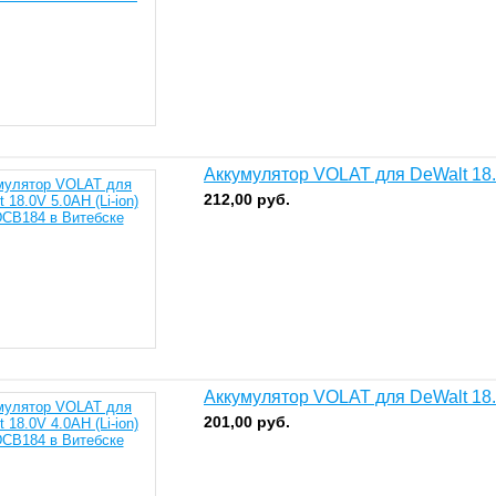
Аккумулятор VOLAT для DeWalt 18
212,00
руб.
Аккумулятор VOLAT для DeWalt 18
201,00
руб.