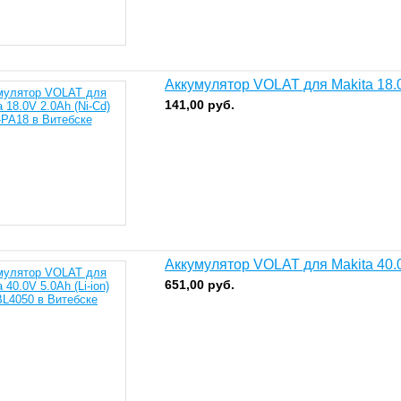
Аккумулятор VOLAT для Makita 18.
141,00
руб.
Аккумулятор VOLAT для Makita 40.0
651,00
руб.