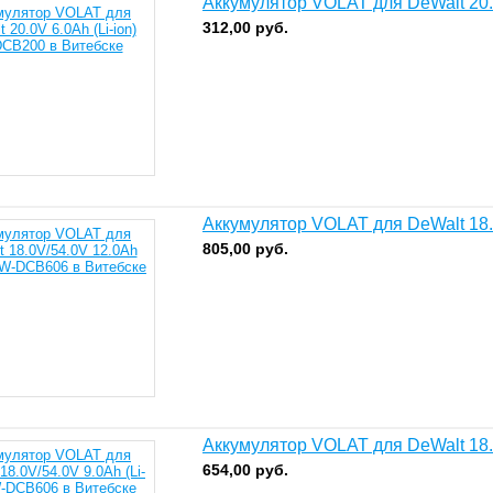
Аккумулятор VOLAT для DeWalt 20.
312,00
руб.
Аккумулятор VOLAT для DeWalt 18.
805,00
руб.
Аккумулятор VOLAT для DeWalt 18.
654,00
руб.