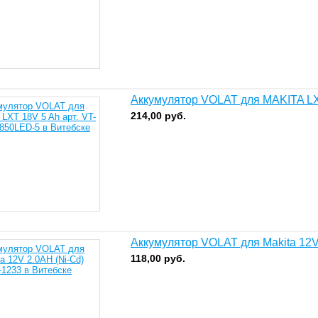
Аккумулятор VOLAT для MAKITA LX
214,00
руб.
Аккумулятор VOLAT для Makita 12V
118,00
руб.