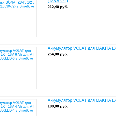
(18530-72)
212,40
руб.
Аккумулятор VOLAT для MAKITA LX
254,00
руб.
Аккумулятор VOLAT для MAKITA LX
180,00
руб.