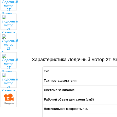
Характеристика Лодочный мотор 2T S
Тип
Тактность двигателя
Система зажигания
Рабочий объем двигателя (см3)
Номинальная мощность л.с.