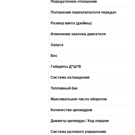
Передаточное отношение
Положения переключателя передач
Размер винта (дюймы)
Изменение наклона двигателя
Запуск
Вес
Габариты Д*Ш*В
Система охлаждения
Топливный бак
Максимальное число оборотов
Количество цилиндров
Диаметр цилиндра / Ход поршня
Система рулевого управления