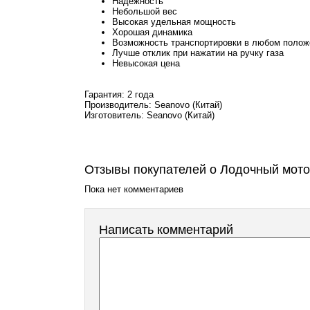
Надежность
Небольшой вес
Высокая удельная мощность
Хорошая динамика
Возможность транспортировки в любом полож
Лучше отклик при нажатии на ручку газа
Невысокая цена
Гарантия: 2 года
Производитель: Seanovo (Китай)
Изготовитель: Seanovo (Китай)
Отзывы покупателей о Лодочный мото
Пока нет комментариев
Написать комментарий