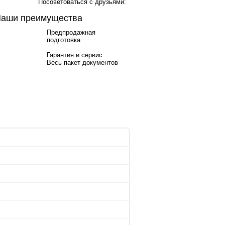
Посоветоваться с друзьями:
аши преимущества
Предпродажная
подготовка
Гарантия и сервис
Весь пакет документов