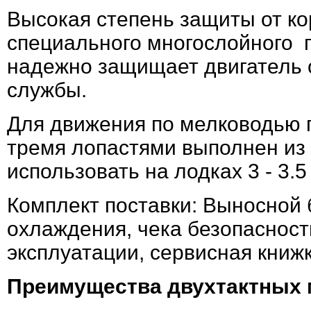
Высокая степень защиты от ко
специального многослойного 
надежно защищает двигатель о
службы.
Для движения по мелководью 
тремя лопастями выполнен из
использовать на лодках 3 - 3.
Комплект поставки: Выносной 
охлаждения, чека безопасност
эксплуатации, сервисная книжк
Преимущества двухтактных 