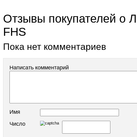
Отзывы покупателей о Л
FHS
Пока нет комментариев
Написать комментарий
Имя
Число