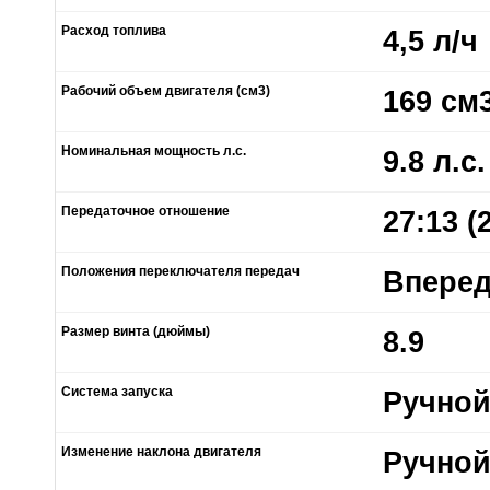
Расход топлива
4,5 л/ч
Рабочий объем двигателя (см3)
169 см
Номинальная мощность л.с.
9.8 л.с.
Передаточное отношение
27:13 (
Положения переключателя передач
Вперед
Размер винта (дюймы)
8.9
Система запуска
Ручной
Изменение наклона двигателя
Ручно