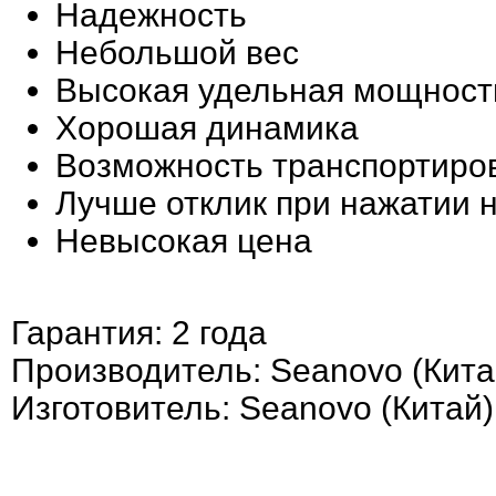
Надежность
Небольшой вес
Высокая удельная мощност
Хорошая динамика
Возможность транспортиро
Лучше отклик при нажатии н
Невысокая цена
Гарантия: 2 года
Производитель: Seanovo (Кита
Изготовитель: Seanovo (Китай)